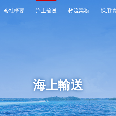
会社概要
海上輸送
物流業務
採用
海上輸送